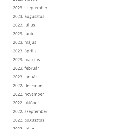
2023. szeptember
2023. augusztus
2023. július
2023. június
2023. május
2023. április
2023. március
2023. február
2023. január
2022. december
2022. november
2022. október
2022. szeptember
2022. augusztus
2022. július