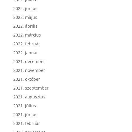
2022. június
2022. május
2022. április
2022. március
2022. február
2022. január
2021. december
2021. november
2021. október
2021. szeptember
2021. augusztus
2021. július
2021. június
2021. február