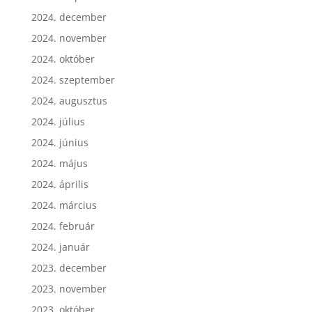
2024. december
2024. november
2024. október
2024. szeptember
2024. augusztus
2024. július
2024. június
2024. május
2024. április
2024. március
2024. február
2024. január
2023. december
2023. november
2023. október