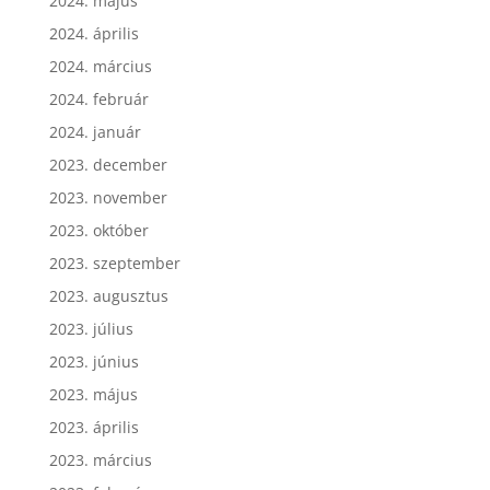
2024. május
2024. április
2024. március
2024. február
2024. január
2023. december
2023. november
2023. október
2023. szeptember
2023. augusztus
2023. július
2023. június
2023. május
2023. április
2023. március