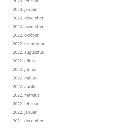
2023. február
2023. január
2022. december
2022. november
2022. október
2022. szeptember
2022. augusztus
2022. július
2022. június
2022. május
2022. április
2022. március
2022. február
2022. január
2021. december