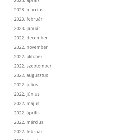
2023. április
2023. március
2023. február
2023. január
2022. december
2022. november
2022. október
2022. szeptember
2022. augusztus
2022. július
2022. június
2022. május
2022. április
2022. március
2022. február