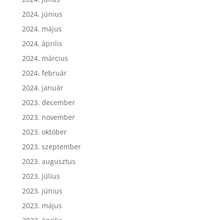
2024. július
2024. június
2024. május
2024. április
2024. március
2024. február
2024. január
2023. december
2023. november
2023. október
2023. szeptember
2023. augusztus
2023. július
2023. június
2023. május