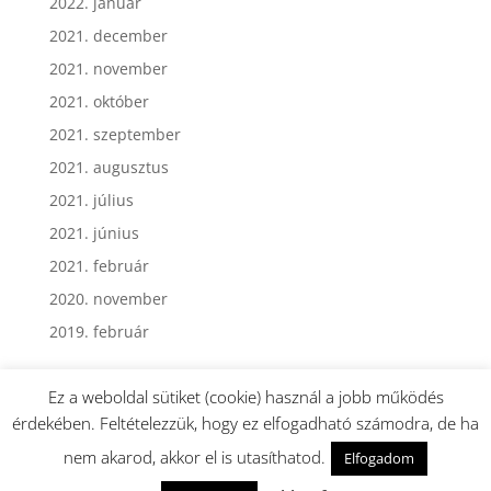
2022. január
2021. december
2021. november
2021. október
2021. szeptember
2021. augusztus
2021. július
2021. június
2021. február
2020. november
2019. február
Ez a weboldal sütiket (cookie) használ a jobb működés
érdekében. Feltételezzük, hogy ez elfogadható számodra, de ha
nem akarod, akkor el is utasíthatod.
Elfogadom