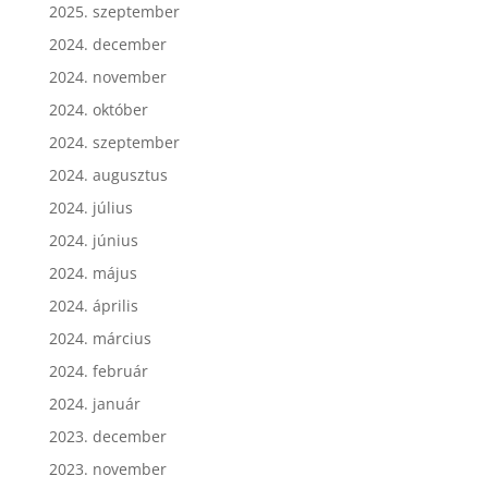
2025. szeptember
2024. december
2024. november
2024. október
2024. szeptember
2024. augusztus
2024. július
2024. június
2024. május
2024. április
2024. március
2024. február
2024. január
2023. december