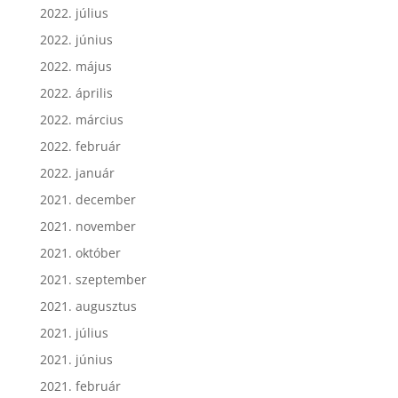
2022. augusztus
2022. július
2022. június
2022. május
2022. április
2022. március
2022. február
2022. január
2021. december
2021. november
2021. október
2021. szeptember
2021. augusztus
2021. július
2021. június