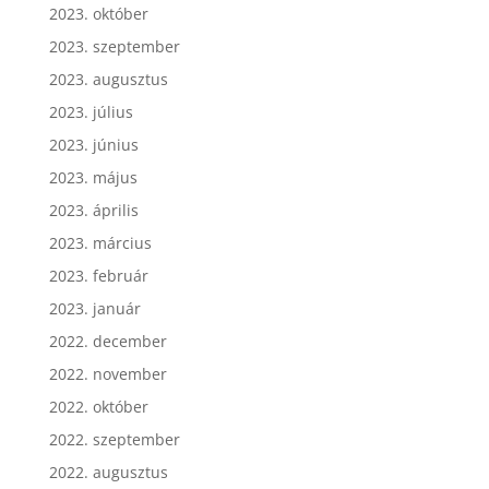
2023. november
2023. október
2023. szeptember
2023. augusztus
2023. július
2023. június
2023. május
2023. április
2023. március
2023. február
2023. január
2022. december
2022. november
2022. október
2022. szeptember