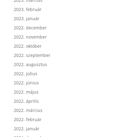
2023. március
2023. február
2023. január
2022. december
2022. november
2022. október
2022. szeptember
2022. augusztus
2022. július
2022. június
2022. május
2022. április
2022. március
2022. február
2022. január