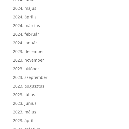
2024. június
2024. május
2024. április
2024. március
2024. február
2024. január
2023. december
2023. november
2023. október
2023. szeptember
2023. augusztus
2023. július
2023. június
2023. május
2023. április