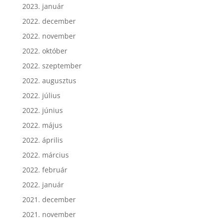
2023. január
2022. december
2022. november
2022. október
2022. szeptember
2022. augusztus
2022. július
2022. június
2022. május
2022. április
2022. március
2022. február
2022. január
2021. december
2021. november