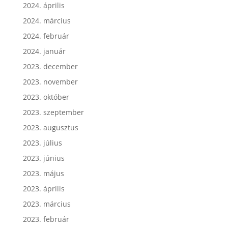
2024. április
2024. március
2024. február
2024. január
2023. december
2023. november
2023. október
2023. szeptember
2023. augusztus
2023. július
2023. június
2023. május
2023. április
2023. március
2023. február