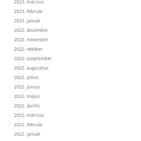
2023. március
2023. február
2023. január
2022. december
2022. november
2022. október
2022. szeptember
2022. augusztus
2022. július
2022. június
2022. május
2022. április
2022. március
2022. február
2022. január