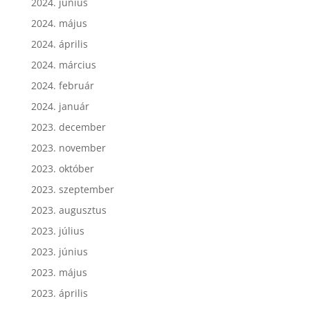
2024. június
2024. május
2024. április
2024. március
2024. február
2024. január
2023. december
2023. november
2023. október
2023. szeptember
2023. augusztus
2023. július
2023. június
2023. május
2023. április