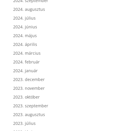
2024. szeptember
2024. augusztus
2024. július
2024. június
2024. május
2024. április
2024. március
2024. február
2024. január
2023. december
2023. november
2023. október
2023. szeptember
2023. augusztus
2023. július