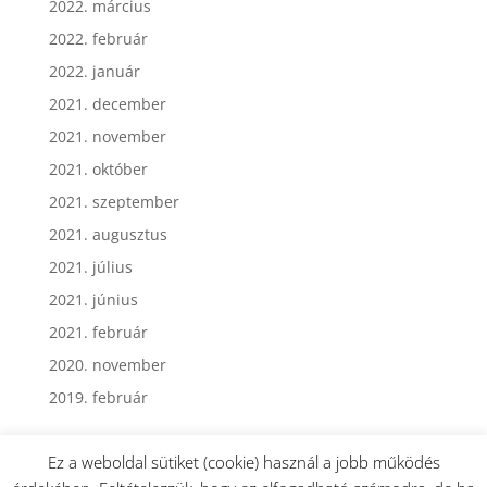
2022. március
2022. február
2022. január
2021. december
2021. november
2021. október
2021. szeptember
2021. augusztus
2021. július
2021. június
2021. február
2020. november
2019. február
Ez a weboldal sütiket (cookie) használ a jobb működés