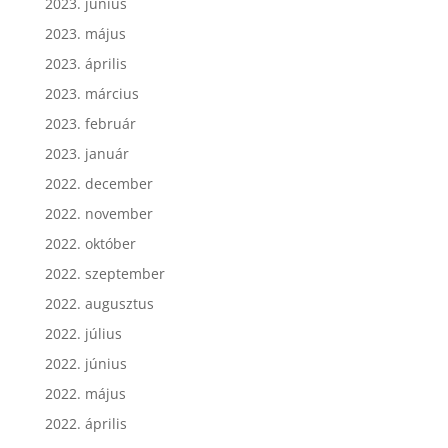
2023. június
2023. május
2023. április
2023. március
2023. február
2023. január
2022. december
2022. november
2022. október
2022. szeptember
2022. augusztus
2022. július
2022. június
2022. május
2022. április