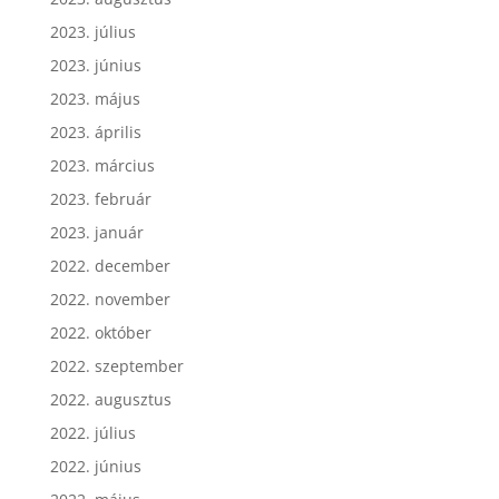
2023. július
2023. június
2023. május
2023. április
2023. március
2023. február
2023. január
2022. december
2022. november
2022. október
2022. szeptember
2022. augusztus
2022. július
2022. június