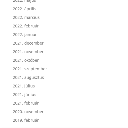
2022. május
2022. április
2022. március
2022. február
2022. január
2021. december
2021. november
2021. október
2021. szeptember
2021. augusztus
2021. július
2021. június
2021. február
2020. november
2019. február