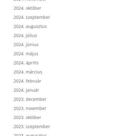
2024. október
2024. szeptember
2024. augusztus
2024. július
2024. június
2024. május
2024. április
2024. március
2024. február
2024. január
2023. december
2023. november
2023. október
2023. szeptember
2023. augusztus