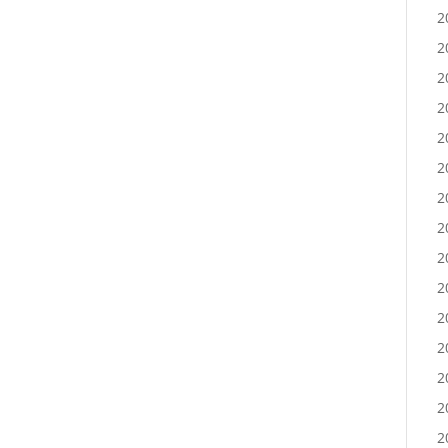
2
2
2
2
2
2
2
2
2
2
2
2
2
2
2