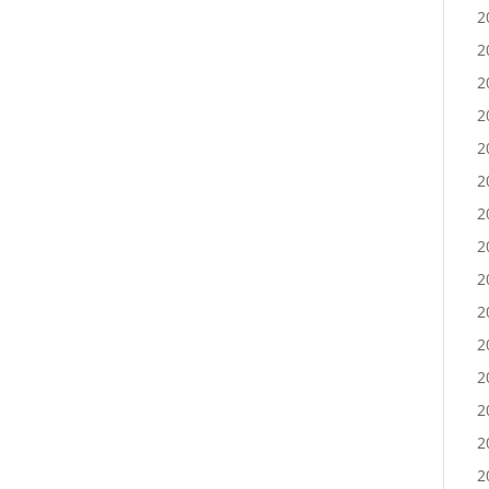
2
2
2
2
2
2
2
2
2
2
2
2
2
2
2