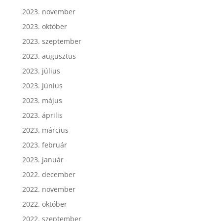
2023. november
2023. október
2023. szeptember
2023. augusztus
2023. július
2023. június
2023. május
2023. április
2023. március
2023. február
2023. január
2022. december
2022. november
2022. október
2022. szeptember