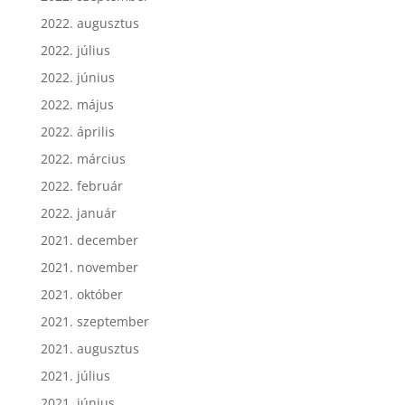
2022. augusztus
2022. július
2022. június
2022. május
2022. április
2022. március
2022. február
2022. január
2021. december
2021. november
2021. október
2021. szeptember
2021. augusztus
2021. július
2021. június