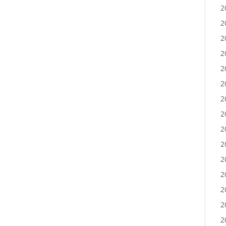
2
2
2
2
2
2
2
2
2
2
2
2
2
2
2