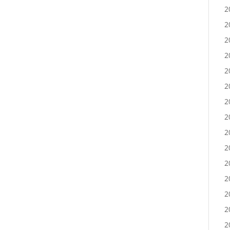
2
2
2
2
2
2
2
2
2
2
2
2
2
2
2