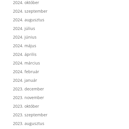
2024. október
2024. szeptember
2024. augusztus
2024. július
2024. június
2024. május
2024. április
2024. március
2024. február
2024. január
2023. december
2023. november
2023. október
2023. szeptember
2023. augusztus