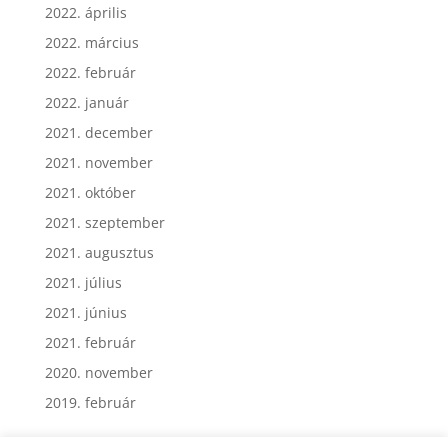
2022. május
2022. április
2022. március
2022. február
2022. január
2021. december
2021. november
2021. október
2021. szeptember
2021. augusztus
2021. július
2021. június
2021. február
2020. november
2019. február