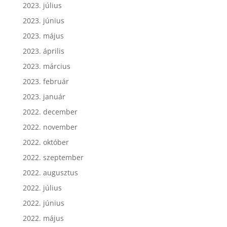
2023. július
2023. június
2023. május
2023. április
2023. március
2023. február
2023. január
2022. december
2022. november
2022. október
2022. szeptember
2022. augusztus
2022. július
2022. június