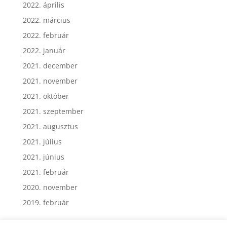
2022. április
2022. március
2022. február
2022. január
2021. december
2021. november
2021. október
2021. szeptember
2021. augusztus
2021. július
2021. június
2021. február
2020. november
2019. február