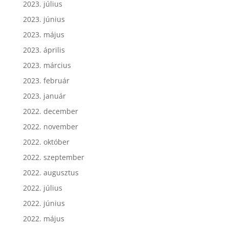
2023. július
2023. június
2023. május
2023. április
2023. március
2023. február
2023. január
2022. december
2022. november
2022. október
2022. szeptember
2022. augusztus
2022. július
2022. június
2022. május