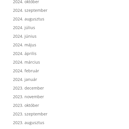
2024. október
2024. szeptember
2024. augusztus
2024. július
2024. június
2024. május
2024. április
2024. március
2024. február
2024. január
2023. december
2023. november
2023. október
2023. szeptember
2023. augusztus