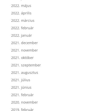
2022. május
2022. április
2022. március
2022. február
2022. január
2021. december
2021. november
2021. október
2021. szeptember
2021. augusztus
2021. július
2021. június
2021. február
2020. november
2019. február