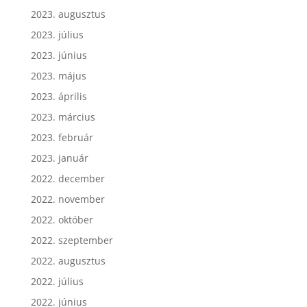
2023. augusztus
2023. július
2023. június
2023. május
2023. április
2023. március
2023. február
2023. január
2022. december
2022. november
2022. október
2022. szeptember
2022. augusztus
2022. július
2022. június