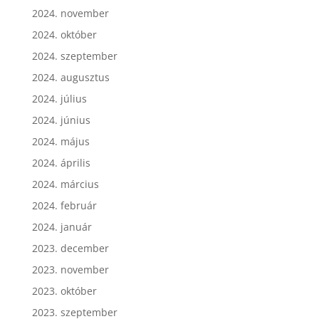
2024. november
2024. október
2024. szeptember
2024. augusztus
2024. július
2024. június
2024. május
2024. április
2024. március
2024. február
2024. január
2023. december
2023. november
2023. október
2023. szeptember