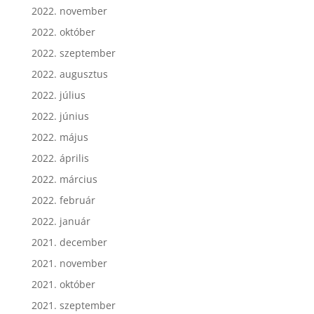
2022. december
2022. november
2022. október
2022. szeptember
2022. augusztus
2022. július
2022. június
2022. május
2022. április
2022. március
2022. február
2022. január
2021. december
2021. november
2021. október