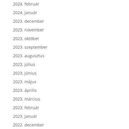
2024. március
2024. február
2024. január
2023. december
2023. november
2023. október
2023. szeptember
2023. augusztus
2023. július
2023. június
2023. május
2023. április
2023. március
2023. február
2023. január