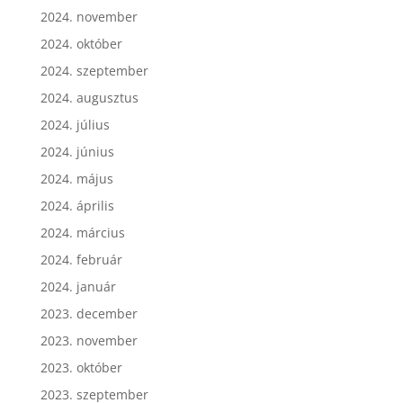
2024. december
2024. november
2024. október
2024. szeptember
2024. augusztus
2024. július
2024. június
2024. május
2024. április
2024. március
2024. február
2024. január
2023. december
2023. november
2023. október