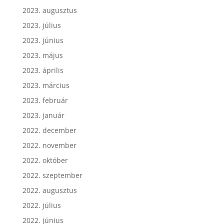
2023. szeptember
2023. augusztus
2023. július
2023. június
2023. május
2023. április
2023. március
2023. február
2023. január
2022. december
2022. november
2022. október
2022. szeptember
2022. augusztus
2022. július