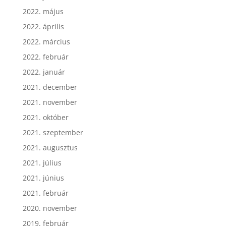
2022. június
2022. május
2022. április
2022. március
2022. február
2022. január
2021. december
2021. november
2021. október
2021. szeptember
2021. augusztus
2021. július
2021. június
2021. február
2020. november