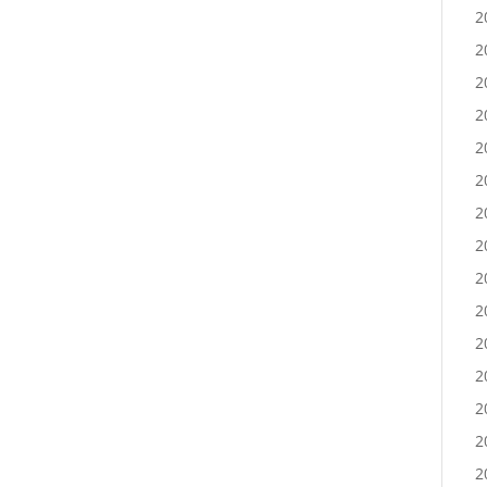
2
2
2
2
2
2
2
2
2
2
2
2
2
2
2