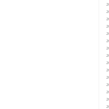
2
2
2
2
2
2
2
2
2
2
2
2
2
2
2