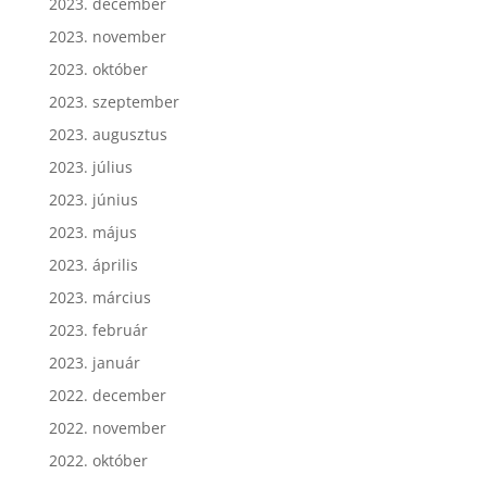
2023. december
2023. november
2023. október
2023. szeptember
2023. augusztus
2023. július
2023. június
2023. május
2023. április
2023. március
2023. február
2023. január
2022. december
2022. november
2022. október