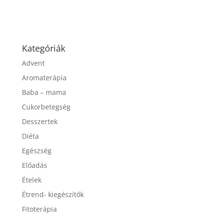
Kategóriák
Advent
Aromaterápia
Baba – mama
Cukorbetegség
Desszertek
Diéta
Egészség
Előadás
Ételek
Étrend- kiegészítők