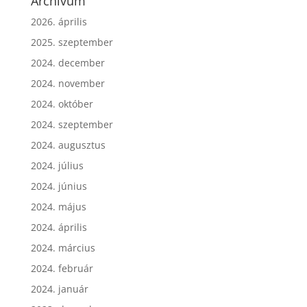
Archívum
2026. április
2025. szeptember
2024. december
2024. november
2024. október
2024. szeptember
2024. augusztus
2024. július
2024. június
2024. május
2024. április
2024. március
2024. február
2024. január