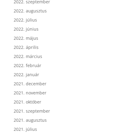
2022. szeptember
2022. augusztus
2022. július
2022. június
2022. május
2022. április
2022. március
2022. február
2022. január
2021. december
2021. november
2021. október
2021. szeptember
2021. augusztus
2021. július