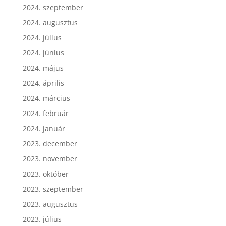
2024. szeptember
2024. augusztus
2024. július
2024. június
2024. május
2024. április
2024. március
2024. február
2024. január
2023. december
2023. november
2023. október
2023. szeptember
2023. augusztus
2023. július