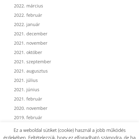
2022. március
2022. február
2022. január
2021. december
2021. november
2021. október
2021. szeptember
2021. augusztus
2021. július
2021. június
2021. február
2020. november
2019. február
Ez a weboldal sütiket (cookie) használ a jobb működés
érdekében. Feltételezzük, hogy ez elfogadható számodra, de ha