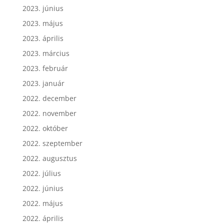
2023. június
2023. május
2023. április
2023. március
2023. február
2023. január
2022. december
2022. november
2022. október
2022. szeptember
2022. augusztus
2022. július
2022. június
2022. május
2022. április