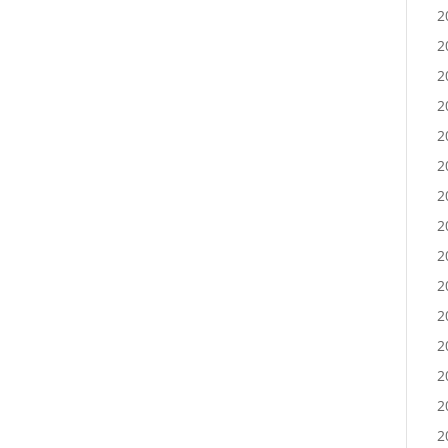
2
2
2
2
2
2
2
2
2
2
2
2
2
2
2