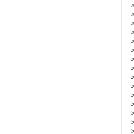
2
2
2
2
2
2
2
2
2
2
2
2
2
2
2