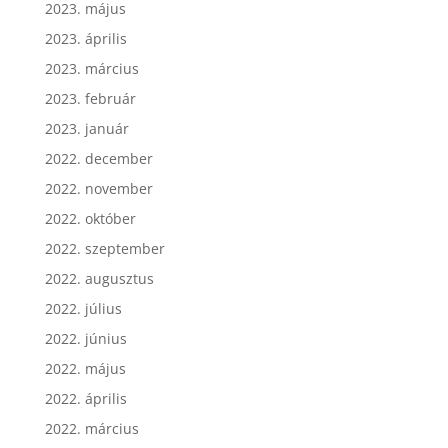
2023. május
2023. április
2023. március
2023. február
2023. január
2022. december
2022. november
2022. október
2022. szeptember
2022. augusztus
2022. július
2022. június
2022. május
2022. április
2022. március