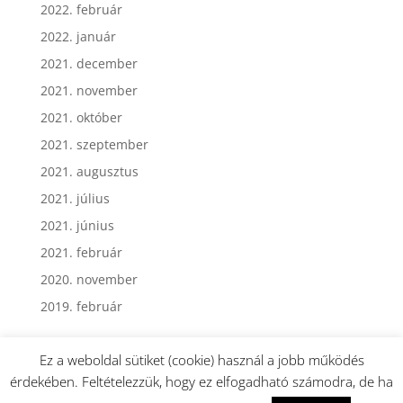
2022. február
2022. január
2021. december
2021. november
2021. október
2021. szeptember
2021. augusztus
2021. július
2021. június
2021. február
2020. november
2019. február
Ez a weboldal sütiket (cookie) használ a jobb működés
érdekében. Feltételezzük, hogy ez elfogadható számodra, de ha