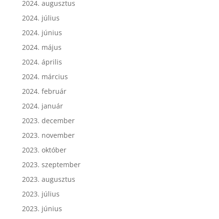
2024. augusztus
2024. július
2024. június
2024. május
2024. április
2024. március
2024. február
2024. január
2023. december
2023. november
2023. október
2023. szeptember
2023. augusztus
2023. július
2023. június