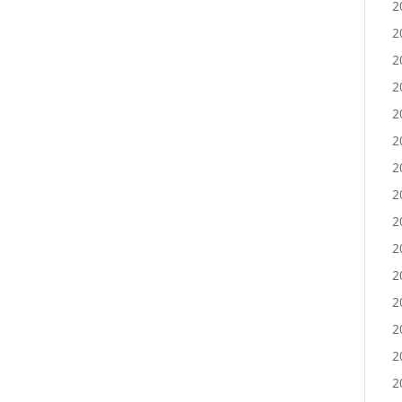
2
2
2
2
2
2
2
2
2
2
2
2
2
2
2