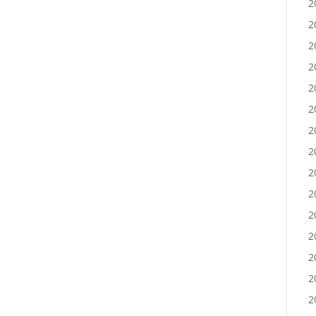
2
2
2
2
2
2
2
2
2
2
2
2
2
2
2