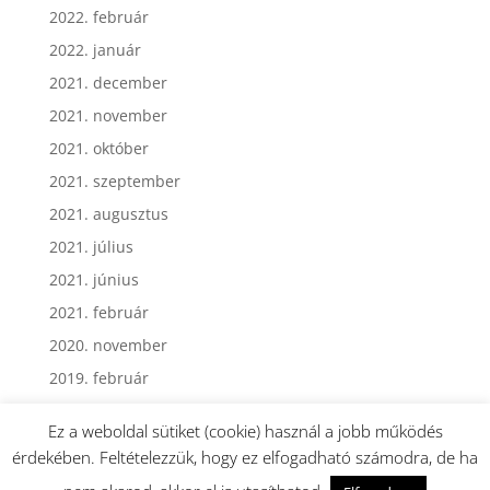
2022. február
2022. január
2021. december
2021. november
2021. október
2021. szeptember
2021. augusztus
2021. július
2021. június
2021. február
2020. november
2019. február
Ez a weboldal sütiket (cookie) használ a jobb működés
érdekében. Feltételezzük, hogy ez elfogadható számodra, de ha