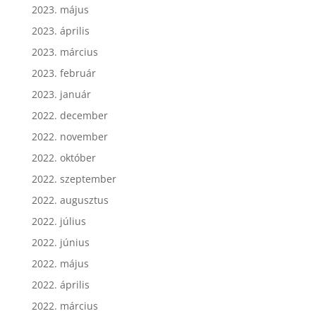
2023. május
2023. április
2023. március
2023. február
2023. január
2022. december
2022. november
2022. október
2022. szeptember
2022. augusztus
2022. július
2022. június
2022. május
2022. április
2022. március