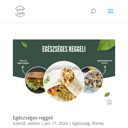
Egészséges reggeli
Szerző:
admin
|
jan 17, 2024
|
Egészség
,
Ételek
,