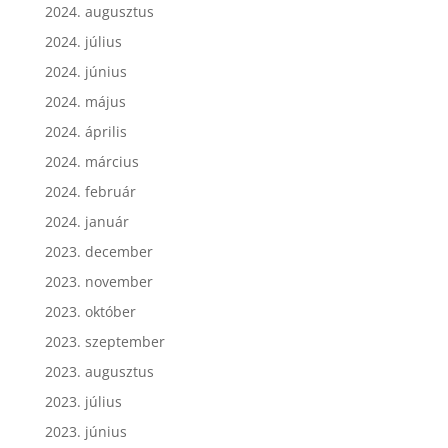
2024. augusztus
2024. július
2024. június
2024. május
2024. április
2024. március
2024. február
2024. január
2023. december
2023. november
2023. október
2023. szeptember
2023. augusztus
2023. július
2023. június