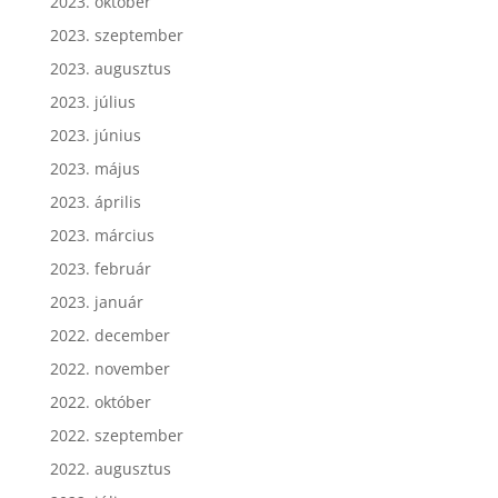
2023. október
2023. szeptember
2023. augusztus
2023. július
2023. június
2023. május
2023. április
2023. március
2023. február
2023. január
2022. december
2022. november
2022. október
2022. szeptember
2022. augusztus