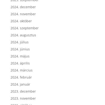
2025. szeptember
2024. december
2024. november
2024. október
2024. szeptember
2024. augusztus
2024. július
2024. június
2024. május
2024. április
2024. március
2024. február
2024. január
2023. december
2023. november