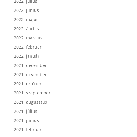
2022. július
2022. június
2022. május
2022. április
2022. március
2022. február
2022. január
2021. december
2021. november
2021. október
2021. szeptember
2021. augusztus
2021. július
2021. június
2021. február