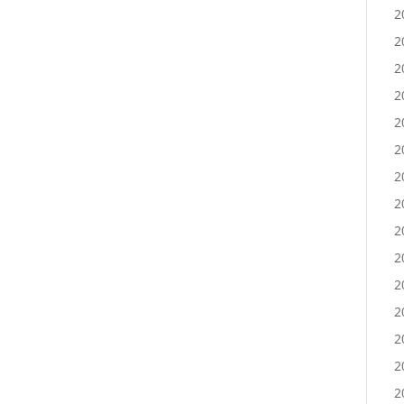
2
2
2
2
2
2
2
2
2
2
2
2
2
2
2