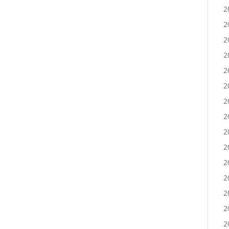
2
2
2
2
2
2
2
2
2
2
2
2
2
2
2