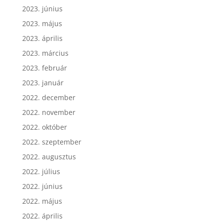
2023. július
2023. június
2023. május
2023. április
2023. március
2023. február
2023. január
2022. december
2022. november
2022. október
2022. szeptember
2022. augusztus
2022. július
2022. június
2022. május