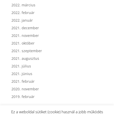
2022. április
2022. március
2022. február
2022. január
2021. december
2021. november
2021. október
2021. szeptember
2021. augusztus
2021. július
2021. június
2021. február
2020. november
2019. február
Ez a weboldal sütiket (cookie) használ a jobb működés