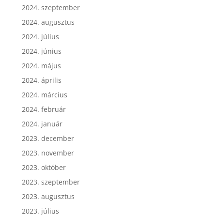
2024. október
2024. szeptember
2024. augusztus
2024. július
2024. június
2024. május
2024. április
2024. március
2024. február
2024. január
2023. december
2023. november
2023. október
2023. szeptember
2023. augusztus