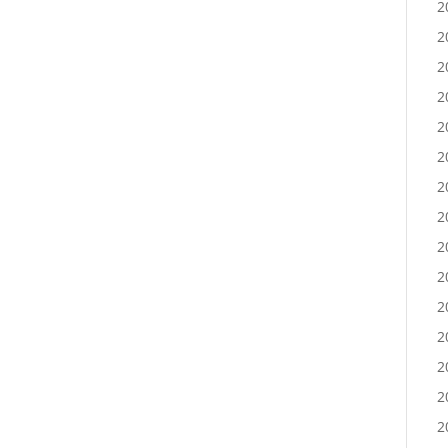
2
2
2
2
2
2
2
2
2
2
2
2
2
2
2