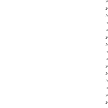
2
2
2
2
2
2
2
2
2
2
2
2
2
2
2