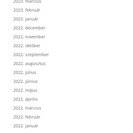
2023. március
2023. február
2023. január
2022. december
2022. november
2022. október
2022. szeptember
2022. augusztus
2022. július
2022. június
2022. május
2022. április
2022. március
2022. február
2022. január