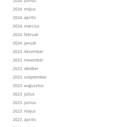
2024. június
2024. május
2024. április
2024. március
2024. február
2024. január
2023. december
2023. november
2023. október
2023. szeptember
2023. augusztus
2023. július
2023. június
2023. május
2023. április