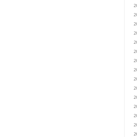
2
2
2
2
2
2
2
2
2
2
2
2
2
2
2