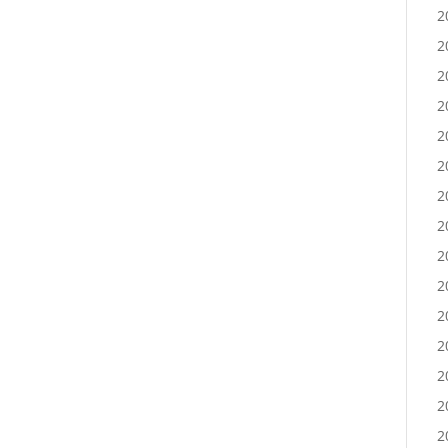
2
2
2
2
2
2
2
2
2
2
2
2
2
2
2