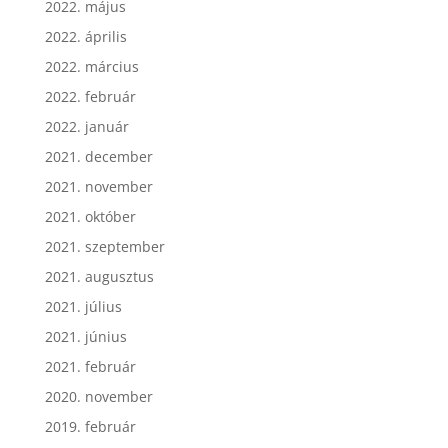
2022. május
2022. április
2022. március
2022. február
2022. január
2021. december
2021. november
2021. október
2021. szeptember
2021. augusztus
2021. július
2021. június
2021. február
2020. november
2019. február