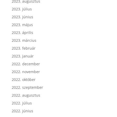
2023. augusztus
2023. július
2023. június
2023. május
2023. április
2023. március
2023. február
2023. január
2022. december
2022. november
2022. október
2022. szeptember
2022. augusztus
2022. július
2022. június