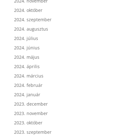
2024. november
2024. október
2024. szeptember
2024. augusztus
2024. július
2024. június
2024. május
2024. április
2024. március
2024. február
2024. január
2023. december
2023. november
2023. október
2023. szeptember