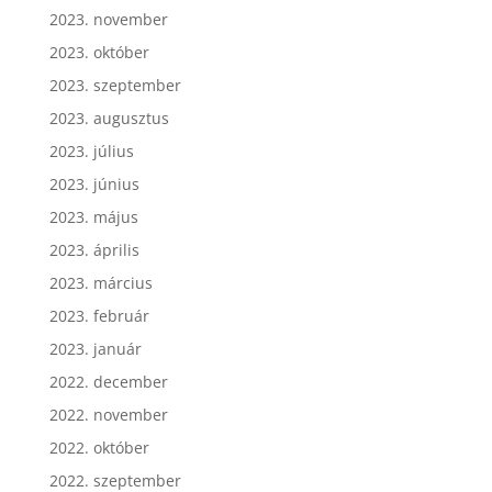
2023. november
2023. október
2023. szeptember
2023. augusztus
2023. július
2023. június
2023. május
2023. április
2023. március
2023. február
2023. január
2022. december
2022. november
2022. október
2022. szeptember