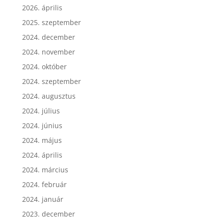
2026. április
2025. szeptember
2024. december
2024. november
2024. október
2024. szeptember
2024. augusztus
2024. július
2024. június
2024. május
2024. április
2024. március
2024. február
2024. január
2023. december