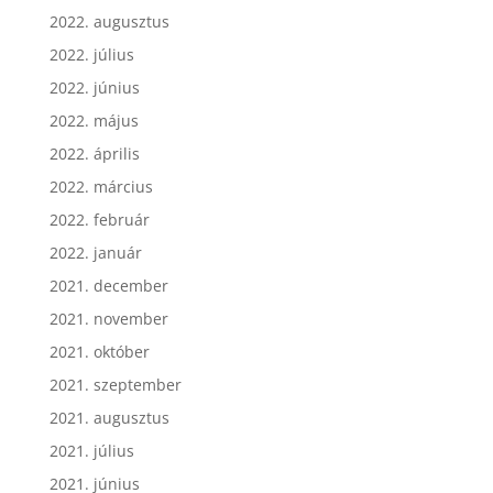
2022. augusztus
2022. július
2022. június
2022. május
2022. április
2022. március
2022. február
2022. január
2021. december
2021. november
2021. október
2021. szeptember
2021. augusztus
2021. július
2021. június