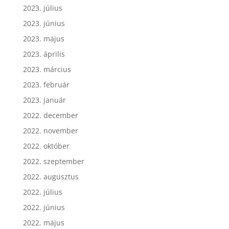
2023. július
2023. június
2023. május
2023. április
2023. március
2023. február
2023. január
2022. december
2022. november
2022. október
2022. szeptember
2022. augusztus
2022. július
2022. június
2022. május