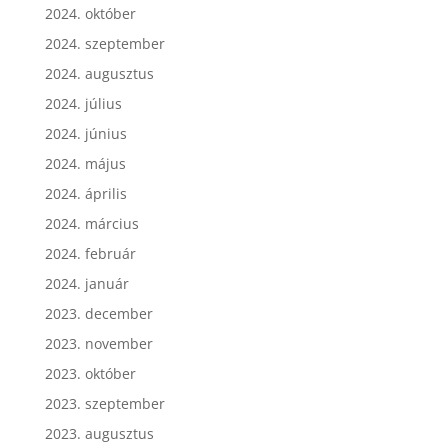
2024. október
2024. szeptember
2024. augusztus
2024. július
2024. június
2024. május
2024. április
2024. március
2024. február
2024. január
2023. december
2023. november
2023. október
2023. szeptember
2023. augusztus