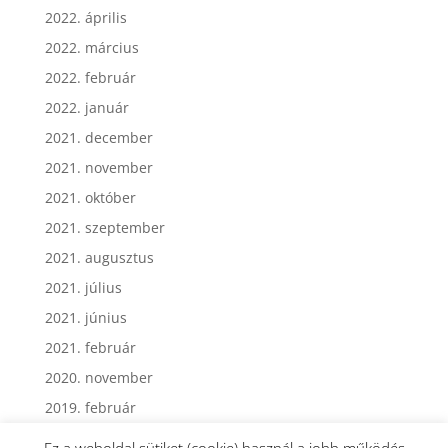
2022. április
2022. március
2022. február
2022. január
2021. december
2021. november
2021. október
2021. szeptember
2021. augusztus
2021. július
2021. június
2021. február
2020. november
2019. február
Ez a weboldal sütiket (cookie) használ a jobb működés