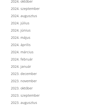
2024. október
2024. szeptember
2024. augusztus
2024. július
2024. június
2024. május
2024. április
2024. március
2024. február
2024. január
2023. december
2023. november
2023. október
2023. szeptember
2023. augusztus