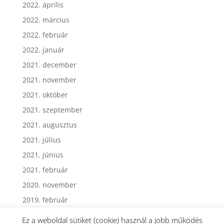
2022. április
2022. március
2022. február
2022. január
2021. december
2021. november
2021. október
2021. szeptember
2021. augusztus
2021. július
2021. június
2021. február
2020. november
2019. február
Ez a weboldal sütiket (cookie) használ a jobb működés