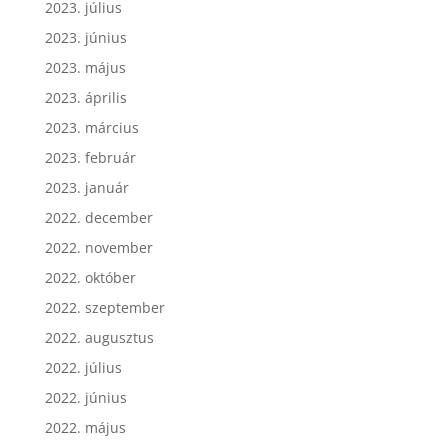
2023. július
2023. június
2023. május
2023. április
2023. március
2023. február
2023. január
2022. december
2022. november
2022. október
2022. szeptember
2022. augusztus
2022. július
2022. június
2022. május