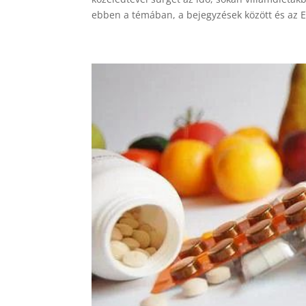
ebben a témában, a bejegyzések között és az 