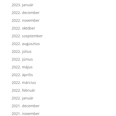
2023. február
2023. január
2022. december
2022. november
2022. október
2022. szeptember
2022. augusztus
2022. július
2022. június
2022. május
2022. április
2022. március
2022. február
2022. január
2021. december