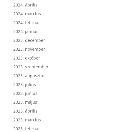
2024. május
2024. április
2024. március
2024. február
2024. január
2023. december
2023. november
2023. október
2023. szeptember
2023. augusztus
2023. július
2023. június
2023. május
2023. április
2023. március