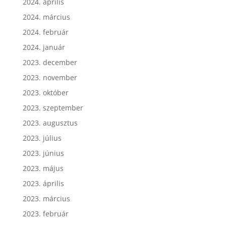
2024. április
2024. március
2024. február
2024. január
2023. december
2023. november
2023. október
2023. szeptember
2023. augusztus
2023. július
2023. június
2023. május
2023. április
2023. március
2023. február