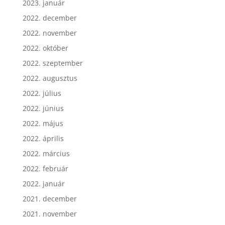
2023. január
2022. december
2022. november
2022. október
2022. szeptember
2022. augusztus
2022. július
2022. június
2022. május
2022. április
2022. március
2022. február
2022. január
2021. december
2021. november