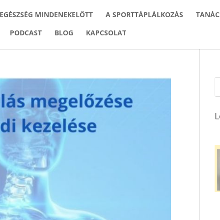
 EGÉSZSÉG MINDENEKELŐTT
A SPORTTÁPLÁLKOZÁS
TANÁC
PODCAST
BLOG
KAPCSOLAT
L