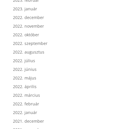
2023. február
2023. január
2022. december
2022. november
2022. október
2022. szeptember
2022. augusztus
2022. július
2022. június
2022. május
2022. április
2022. március
2022. február
2022. január
2021. december