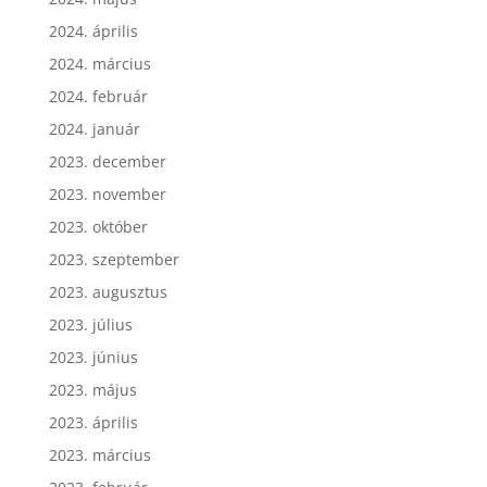
2024. április
2024. március
2024. február
2024. január
2023. december
2023. november
2023. október
2023. szeptember
2023. augusztus
2023. július
2023. június
2023. május
2023. április
2023. március