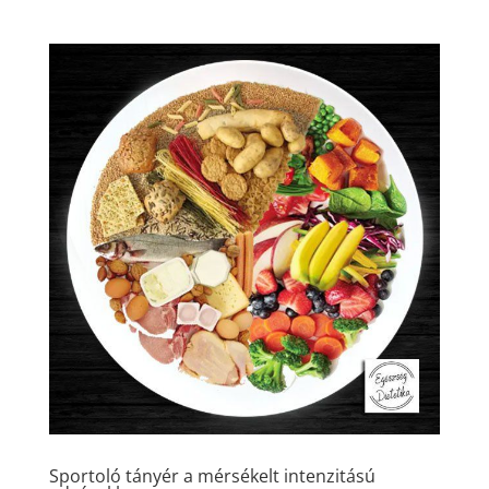
Sportoló tányér a mérsékelt intenzitású