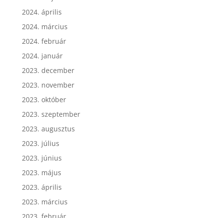
2024. április
2024. március
2024. február
2024. január
2023. december
2023. november
2023. október
2023. szeptember
2023. augusztus
2023. július
2023. június
2023. május
2023. április
2023. március
2023. február