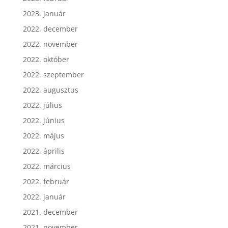
2023. január
2022. december
2022. november
2022. október
2022. szeptember
2022. augusztus
2022. július
2022. június
2022. május
2022. április
2022. március
2022. február
2022. január
2021. december
2021. november